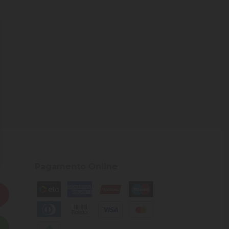
Pagamento Online