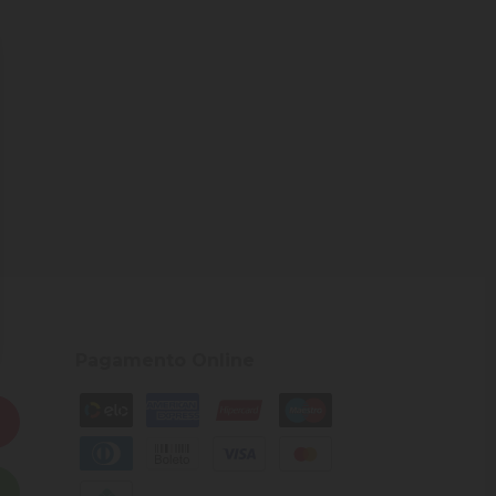
Pagamento Online