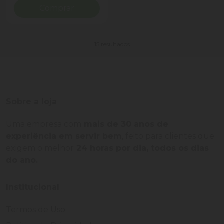
Comprar
15 resultados
Sobre a loja
Uma empresa com
mais de 30 anos de
experiência em servir bem
, feito para clientes que
exigem o melhor
24 horas por dia, todos os dias
do ano.
Institucional
Termos de Uso