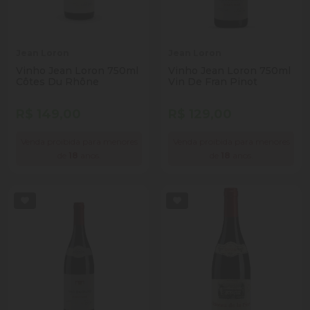
Jean Loron
Jean Loron
Vinho Jean Loron 750ml
Vinho Jean Loron 750ml
Côtes Du Rhône
Vin De Fran Pinot
R$ 149,00
R$ 129,00
Venda proibida para menores
Venda proibida para menores
de
18
anos.
de
18
anos.