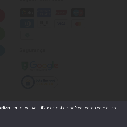
Segurança
lizar conteúdo. Ao utilizar este site, você concorda com o uso