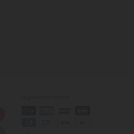
Pagamento Online