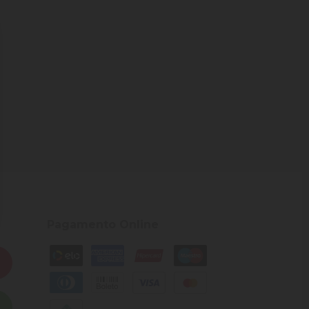
Pagamento Online