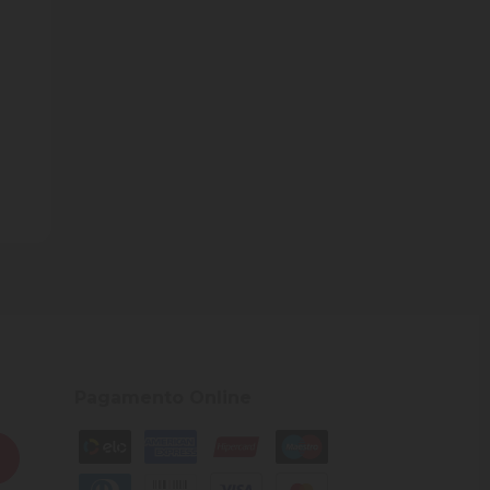
ade
Pagamento Online