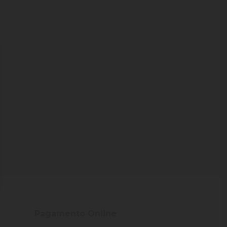
Pagamento Online