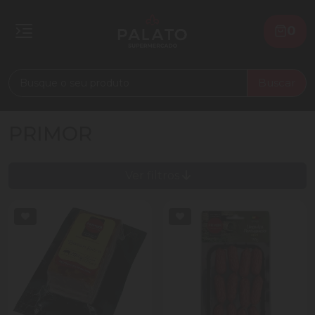
0
Buscar
PRIMOR
Ver filtros