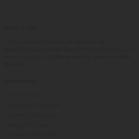
Sobre a loja
Uma empresa com
mais de 30 anos de
experiência em servir bem
, feito para clientes que
exigem o melhor
24 horas por dia, todos os dias
do ano.
Institucional
Termos de Uso
Política de Privacidade
Programa Fidelidade
Prazos de Entrega
Trocas e Devoluções