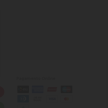
Pagamento Online