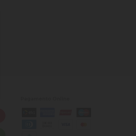
Pagamento Online