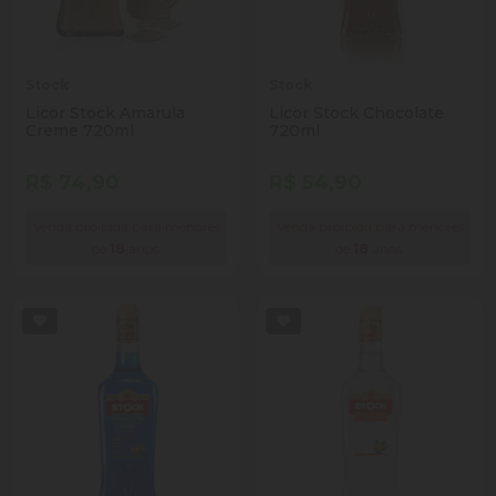
Stock
Stock
Licor Stock Amarula
Licor Stock Chocolate
Creme 720ml
720ml
R$ 74,90
R$ 54,90
Venda proibida para menores
Venda proibida para menores
de
18
anos.
de
18
anos.