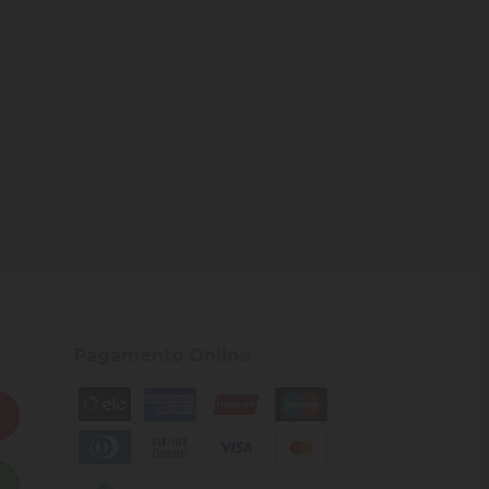
Pagamento Online