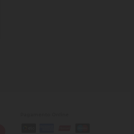
Pagamento Online