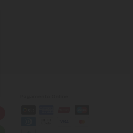
Pagamento Online