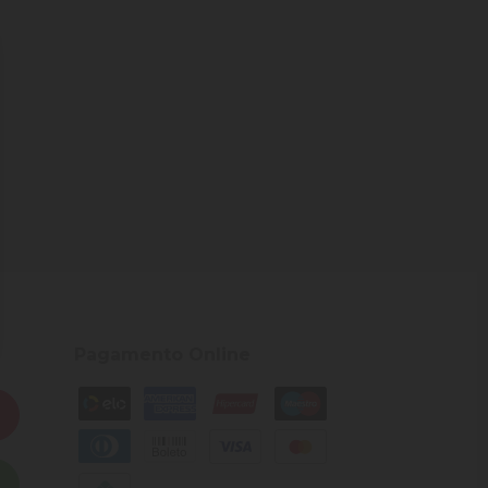
Pagamento Online