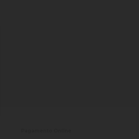
Pagamento Online