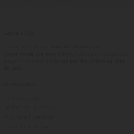
Sobre a loja
Uma empresa com
mais de 30 anos de
experiência em servir bem
, feito para clientes que
exigem o melhor
24 horas por dia, todos os dias
do ano.
Institucional
Termos de Uso
Política de Privacidade
Programa Fidelidade
Prazos de Entrega