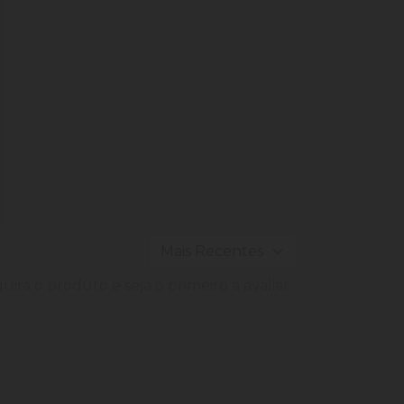
ira o produto e seja o primeiro a avaliar.