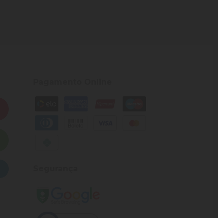
Pagamento Online
Segurança