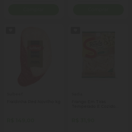
Comprar
Comprar
Sulbeef
Sadia
Fraldinha Red Novilho kg
Frango Em Tiras
Temperado E Cozido
Sadia 400g
R$ 149,00
R$ 31,90