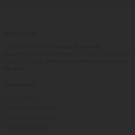
Sobre a loja
Uma empresa com
mais de 30 anos de
experiência em servir bem
, feito para clientes que
exigem o melhor
24 horas por dia, todos os dias
do ano.
Institucional
Termos de Uso
Política de Privacidade
Programa Fidelidade
Prazos de Entrega