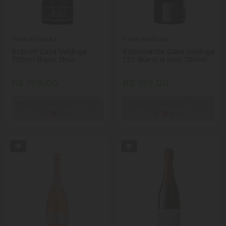
Casa Valduga
Casa Valduga
Espum Casa Valduga
Espumante Casa Valduga
750ml Blanc Brut
130 Blanc d Noir 750ml
R$ 199,00
R$ 199,00
Venda proibida para menores
Venda proibida para menores
de
18
anos.
de
18
anos.