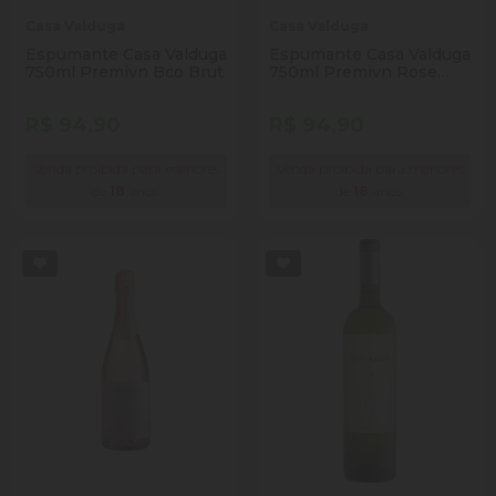
Casa Valduga
Casa Valduga
Espumante Casa Valduga
Espumante Casa Valduga
750ml Premivn Bco Brut
750ml Premivn Rose
Brut
R$ 94,90
R$ 94,90
Venda proibida para menores
Venda proibida para menores
de
18
anos.
de
18
anos.