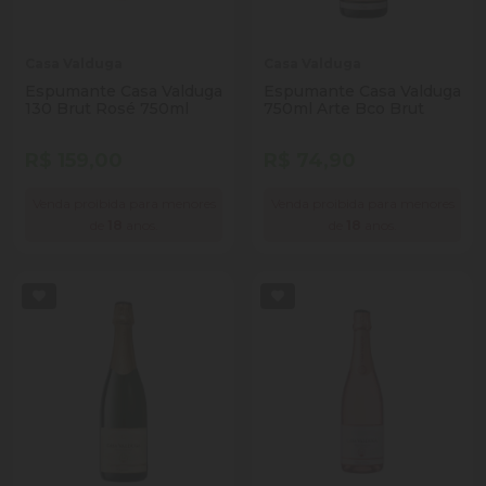
Casa Valduga
Casa Valduga
Espumante Casa Valduga
Espumante Casa Valduga
130 Brut Rosé 750ml
750ml Arte Bco Brut
R$ 159,00
R$ 74,90
Venda proibida para menores
Venda proibida para menores
de
18
anos.
de
18
anos.