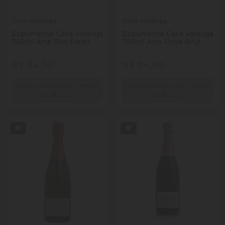
Casa Valduga
Casa Valduga
Espumante Casa Valduga
Espumante Casa Valduga
750ml Arte Bco Demi
750ml Arte Rose Brut
R$ 74,90
R$ 74,90
Venda proibida para menores
Venda proibida para menores
de
18
anos.
de
18
anos.