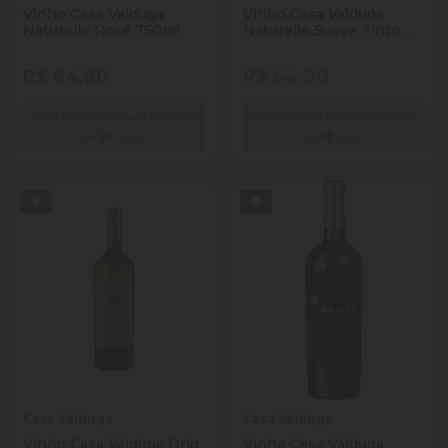
Vinho Casa Valduga
Vinho Casa Valduga
Naturelle Rosé 750ml
Naturelle Suave Tinto
750ml
R$ 64,90
R$ 64,90
Venda proibida para menores
Venda proibida para menores
de
18
anos.
de
18
anos.
Casa Valduga
Casa Valduga
Vinho Casa Valduga Orig
Vinho Casa Valduga