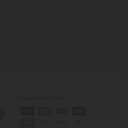
Pagamento Online