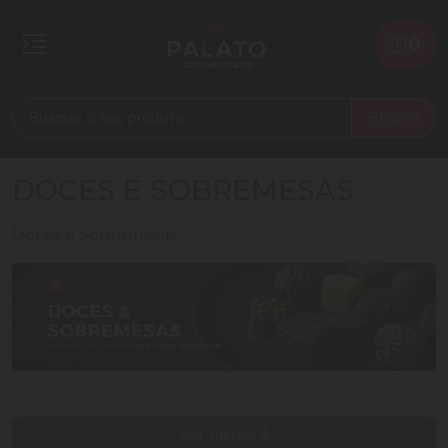
0
Buscar
DOCES E SOBREMESAS
Doces e Sobremesas
Ver filtros